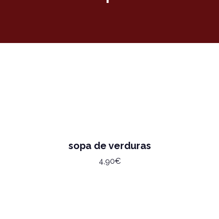
sopa de verduras
4,90€