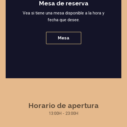
Mesa de reserva
Vea si tiene una mesa disponible a la hora y
fecha que desee.
Mesa
Horario de apertura
13:00H - 23:00H