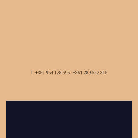
T: +351 964 128 595 | +351 289 592 315