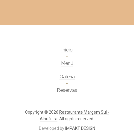
Inicio
Menú
Galería
Reservas
Copyright © 2026
Restaurante Margem Sul -
Albufeira
. All rights reserved.
Developed by
IMPAKT DESIGN