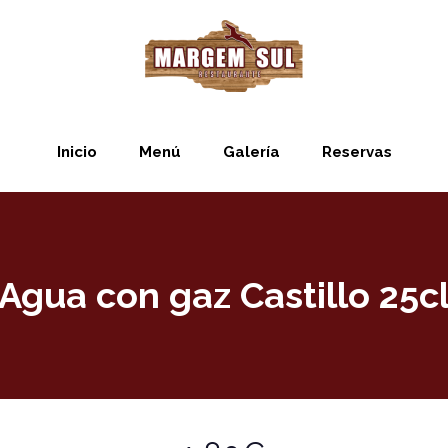
Inicio
Menú
Galería
Reservas
Agua con gaz Castillo 25c