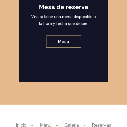
Mesa de reserva
Vea si tiene una mesa disponible a
la hora y fecha que desee.
Mesa
Inicio
Menú
Galería
Reservas