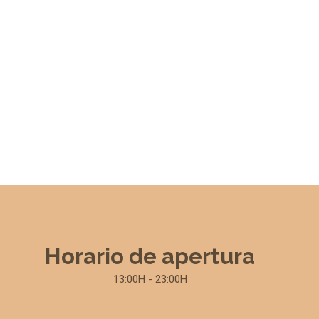
Horario de apertura
13:00H - 23:00H