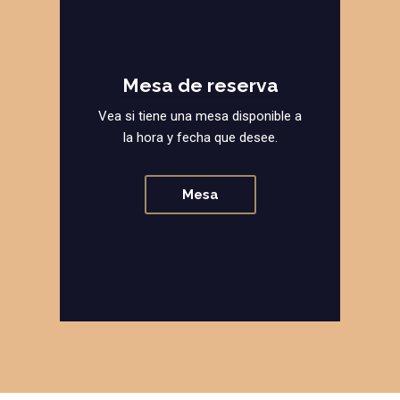
Mesa de reserva
Vea si tiene una mesa disponible a
la hora y fecha que desee.
Mesa