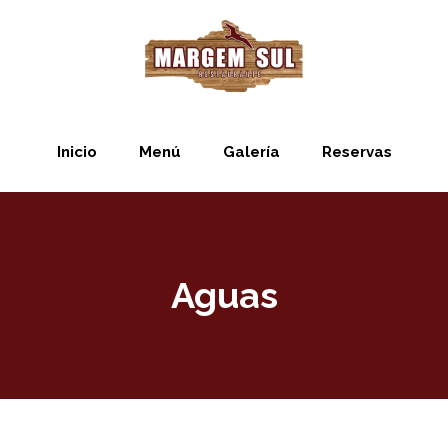
Inicio
Menú
Galería
Reservas
Aguas