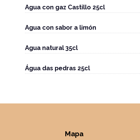
Agua con gaz Castillo 25cl
Agua con sabor a limón
Agua natural 35cl
Água das pedras 25cl
Mapa