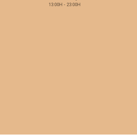
13:00H - 23:00H