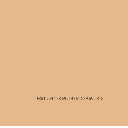
T: +351 964 128 595 | +351 289 592 315