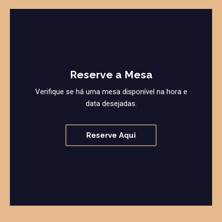
Reserve a Mesa
Verifique se há uma mesa disponível na hora e
data desejadas.
Reserve Aqui