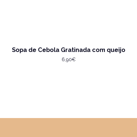
Sopa de Cebola Gratinada com queijo
6,90€