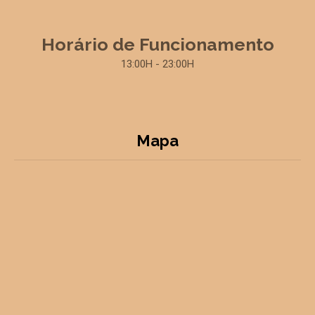
Horário de Funcionamento
13:00H - 23:00H
Mapa