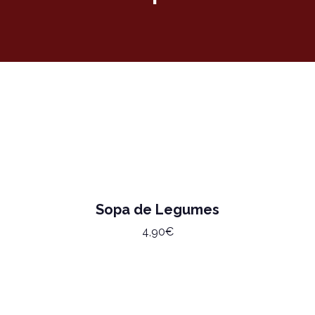
Sopa de Legumes
4,90€