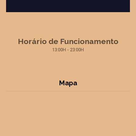
Horário de Funcionamento
13:00H - 23:00H
Mapa