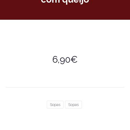
6,90€
Sopas
Sopas