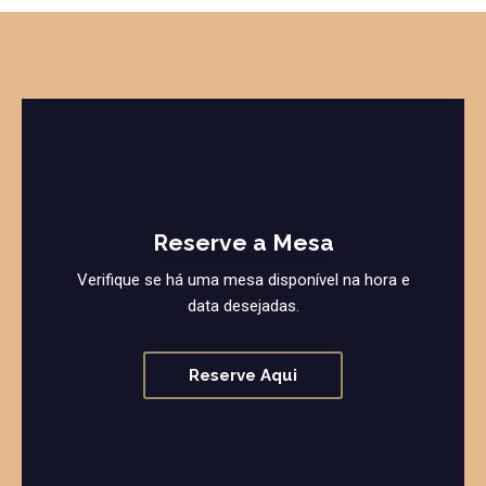
Reserve a Mesa
Verifique se há uma mesa disponível na hora e
data desejadas.
Reserve Aqui