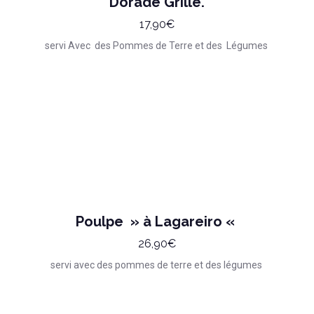
Dorade Grillé.
17,90€
servi Avec des Pommes de Terre et des Légumes
Poulpe » à Lagareiro «
26,90€
servi avec des pommes de terre et des légumes