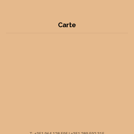
Carte