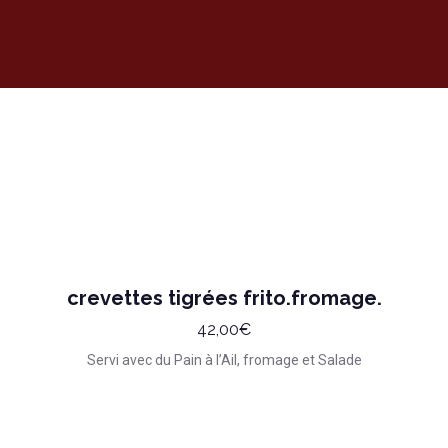
crevettes tigrées frito.fromage.
42,00€
Servi avec du Pain à l’Ail, fromage et Salade