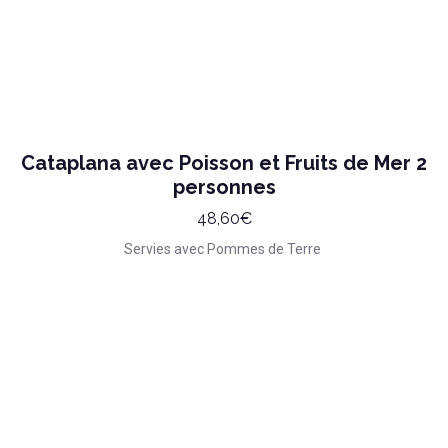
Cataplana avec Poisson et Fruits de Mer 2
personnes
48,60€
Servies avec Pommes de Terre