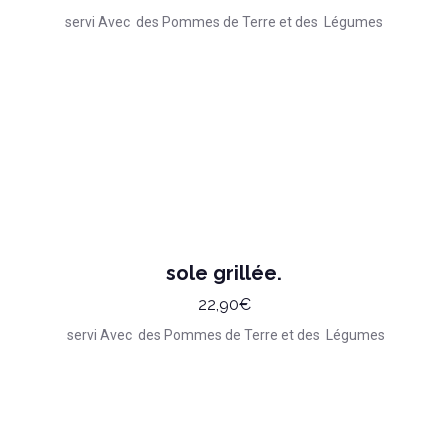
servi Avec des Pommes de Terre et des Légumes
sole grillée.
22,90€
servi Avec des Pommes de Terre et des Légumes