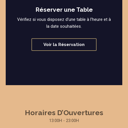
Réserver une Table
Vérifiez si vous disposez d'une table à l'heure et à
la date souhaitées.
Voir la Réservation
Horaires D’Ouvertures
13:00H - 23:00H