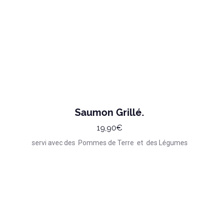
Saumon Grillé.
19,90€
servi avec des Pommes de Terre et des Légumes