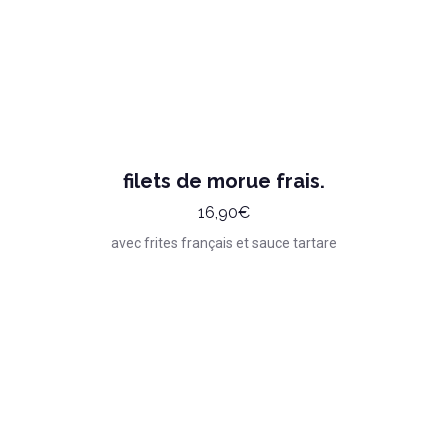
filets de morue frais.
16,90€
avec frites français et sauce tartare