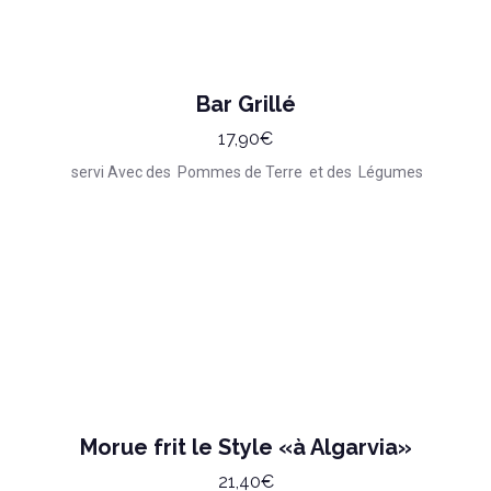
Bar Grillé
17,90€
servi Avec des Pommes de Terre et des Légumes
Morue frit le Style «à Algarvia»
21,40€