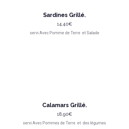
Sardines Grillé.
14,40€
servi Avec Pomme de Terre et Salade
Calamars Grillé.
18,90€
servi Avec Pommes de Terre et des légumes