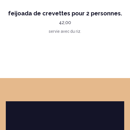
feijoada de crevettes pour 2 personnes.
42,00
servie avec du riz.