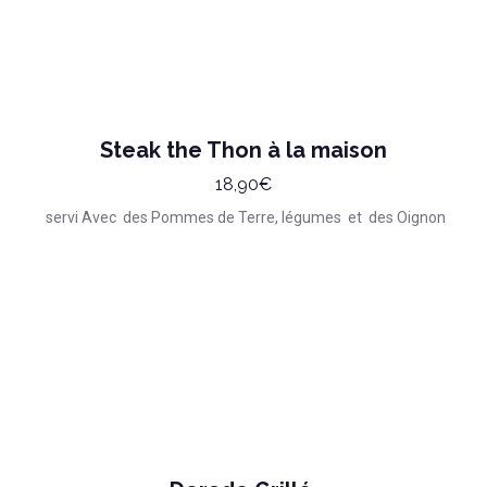
Steak the Thon à la maison
18,90€
servi Avec des Pommes de Terre, légumes et des Oignon