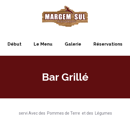
Début
Le Menu
Galerie
Réservations
Bar Grillé
servi Avec des Pommes de Terre et des Légumes