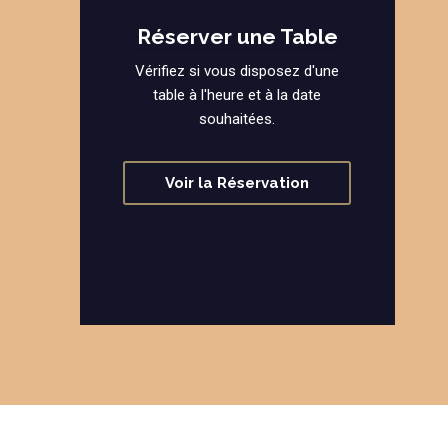
Réserver une Table
Vérifiez si vous disposez d'une
table à l'heure et à la date
souhaitées.
Voir la Réservation