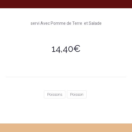
servi Avec Pomme de Terre et Salade
14,40€
Poissons
Poisson