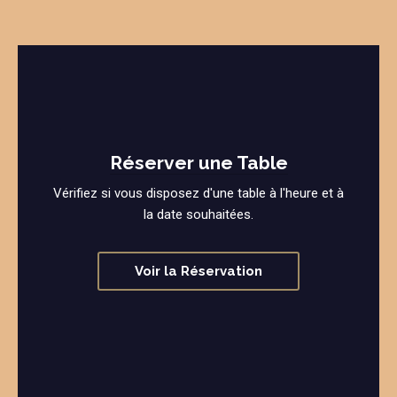
Réserver une Table
Vérifiez si vous disposez d'une table à l'heure et à
la date souhaitées.
Voir la Réservation