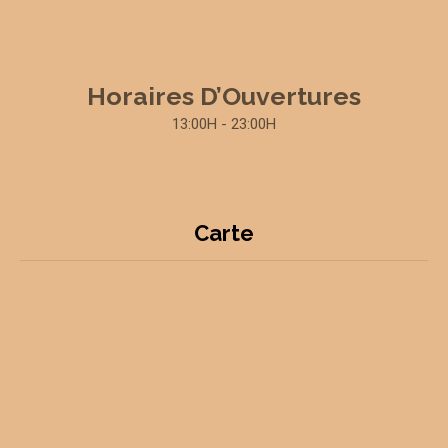
Horaires D’Ouvertures
13:00H - 23:00H
Carte