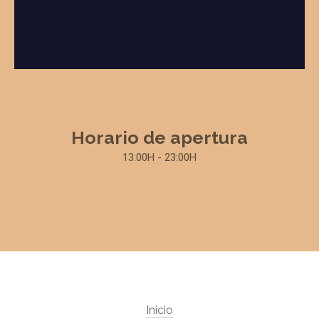
Horario de apertura
13:00H - 23:00H
Inicio