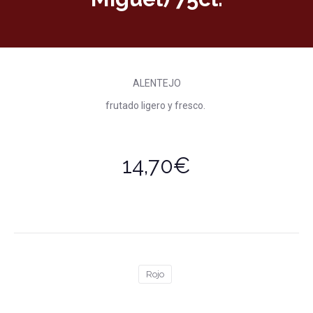
ALENTEJO
frutado ligero y fresco.
14,70€
Rojo