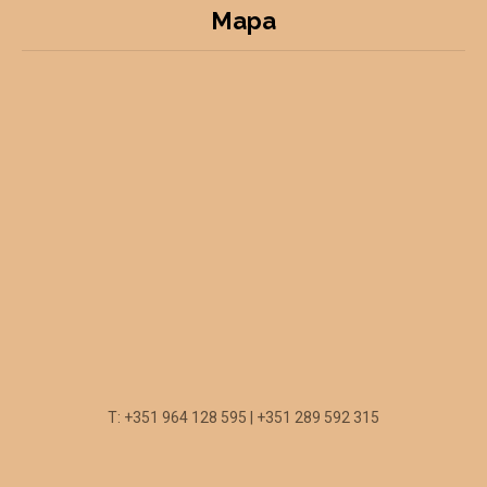
Mapa
T: +351 964 128 595 | +351 289 592 315