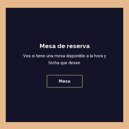
Mesa de reserva
Vea si tiene una mesa disponible a la hora y
fecha que desee.
Mesa