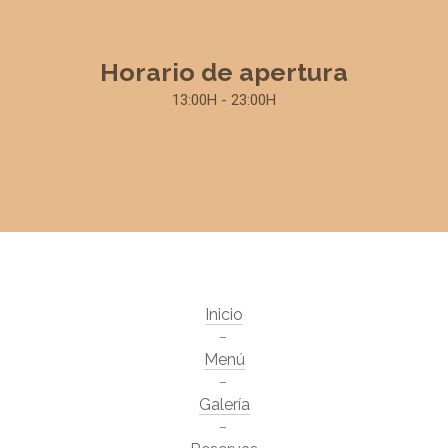
Horario de apertura
13:00H - 23:00H
Inicio
Menú
Galería