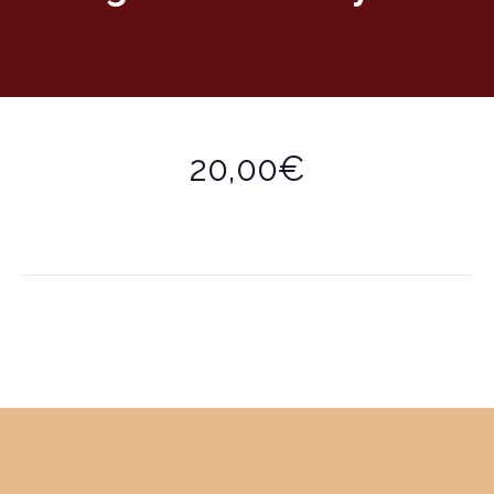
20,00€