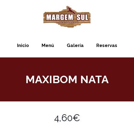
Inicio
Menú
Galería
Reservas
MAXIBOM NATA
4,60€