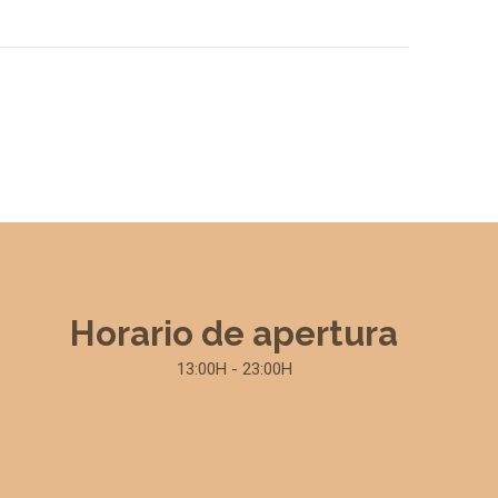
Horario de apertura
13:00H - 23:00H