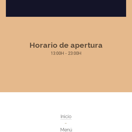
Horario de apertura
13:00H - 23:00H
Inicio
Menú