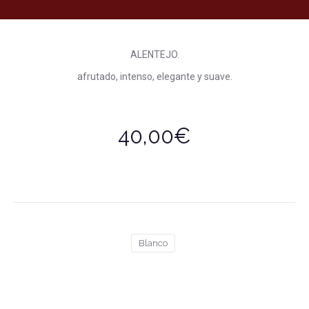
ALENTEJO.
afrutado, intenso, elegante y suave.
40,00€
Blanco