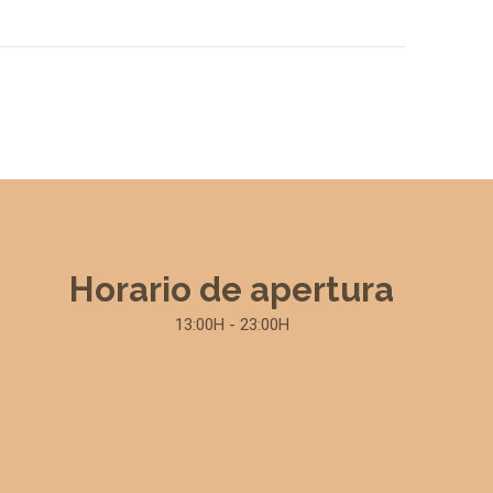
Horario de apertura
13:00H - 23:00H