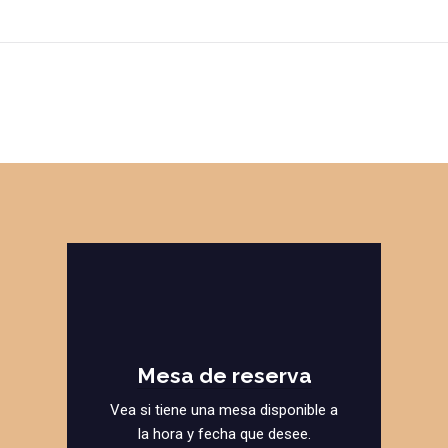
Mesa de reserva
Vea si tiene una mesa disponible a
la hora y fecha que desee.