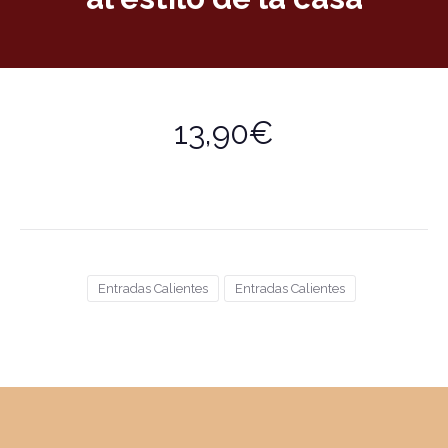
13,90€
Entradas Calientes
Entradas Calientes