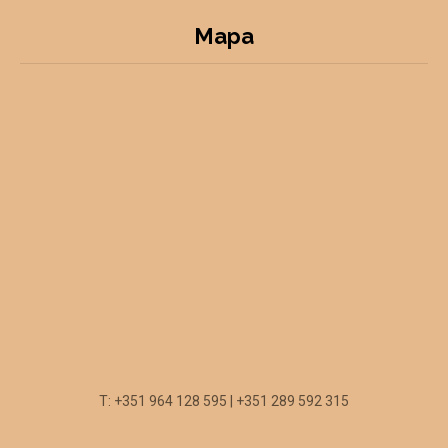
Mapa
T: +351 964 128 595 | +351 289 592 315