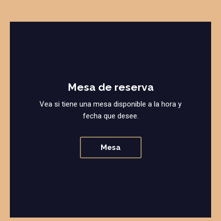
Mesa de reserva
Vea si tiene una mesa disponible a la hora y
fecha que desee.
Mesa