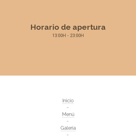
Horario de apertura
13:00H - 23:00H
Inicio
Menú
Galería