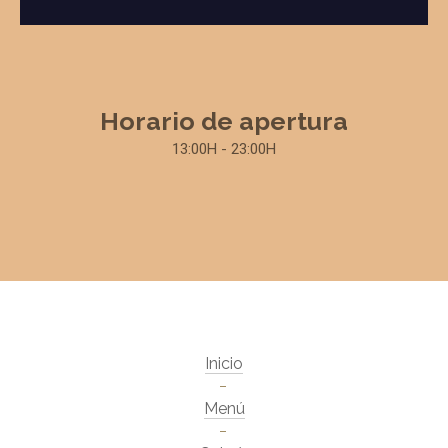
Horario de apertura
13:00H - 23:00H
Inicio
Menú