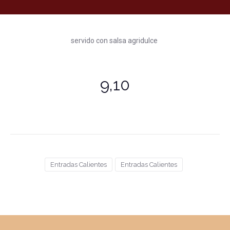
servido con salsa agridulce
9,10
Entradas Calientes
Entradas Calientes