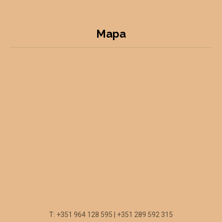
Mapa
T: +351 964 128 595 | +351 289 592 315