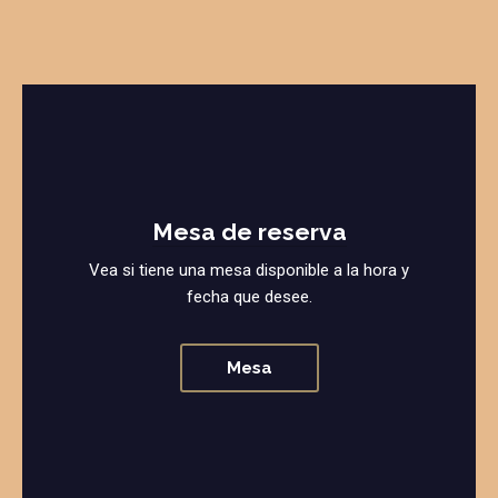
Mesa de reserva
Vea si tiene una mesa disponible a la hora y
fecha que desee.
Mesa