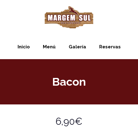
Inicio
Menú
Galería
Reservas
Bacon
6,90€