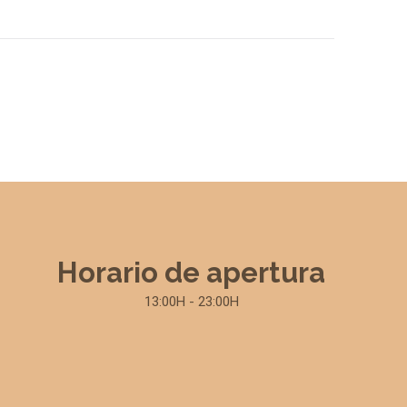
Horario de apertura
13:00H - 23:00H