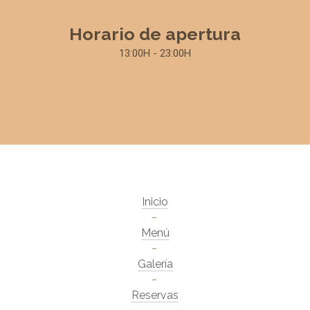
Horario de apertura
13:00H - 23:00H
Inicio
Menú
Galería
Reservas