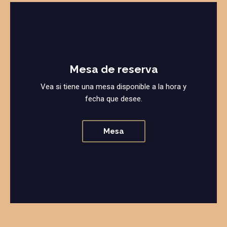
Mesa de reserva
Vea si tiene una mesa disponible a la hora y
fecha que desee.
Mesa