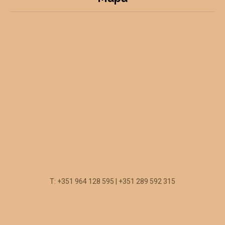
T: +351 964 128 595 | +351 289 592 315