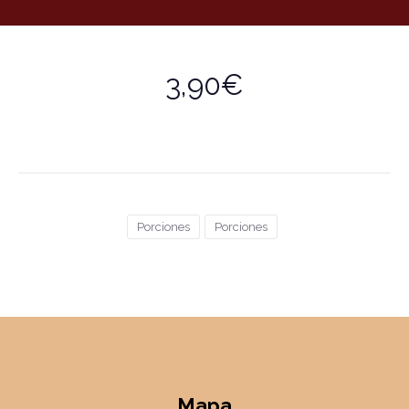
3,90€
Porciones
Porciones
Mapa