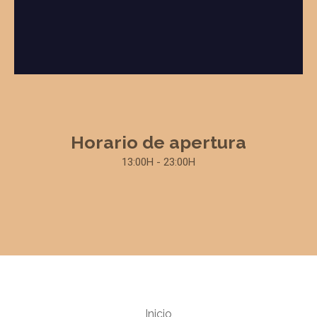
Horario de apertura
13:00H - 23:00H
Inicio