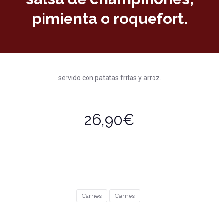
pimienta o roquefort.
servido con patatas fritas y arroz.
26,90€
Carnes
Carnes