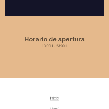
Horario de apertura
13:00H - 23:00H
Inicio