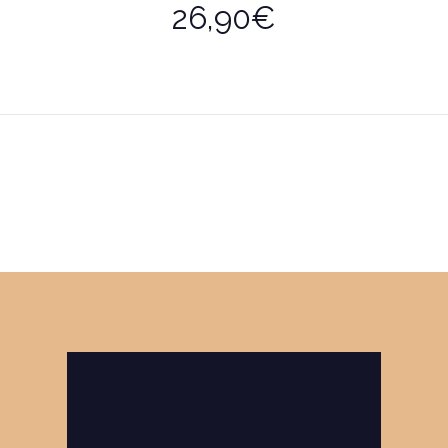
26,90€