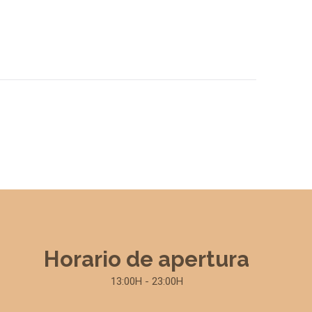
Horario de apertura
13:00H - 23:00H