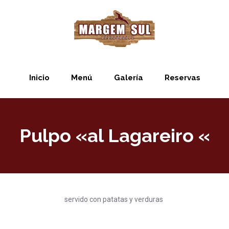
Inicio
Menú
Galería
Reservas
Pulpo «al Lagareiro «
servido con patatas y verduras