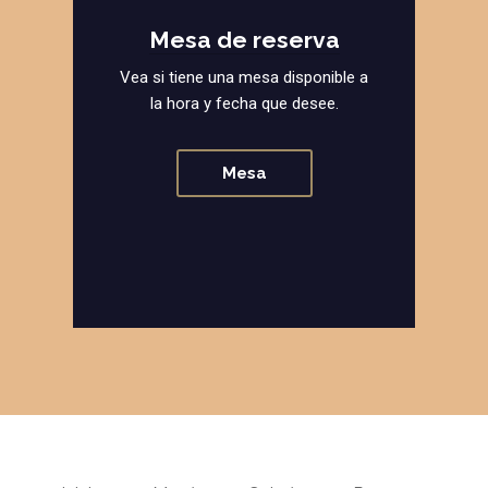
Mesa de reserva
Vea si tiene una mesa disponible a
la hora y fecha que desee.
Mesa