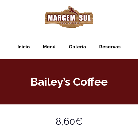
Inicio
Menú
Galería
Reservas
Bailey’s Coffee
8,60€