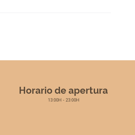
Horario de apertura
13:00H - 23:00H