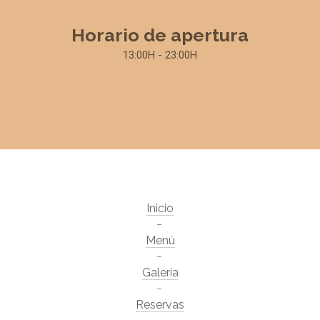
Horario de apertura
13:00H - 23:00H
Inicio
Menú
Galería
Reservas