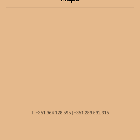
T: +351 964 128 595 | +351 289 592 315