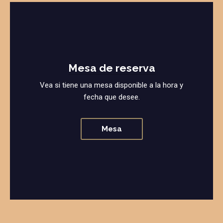
Mesa de reserva
Vea si tiene una mesa disponible a la hora y
fecha que desee.
Mesa