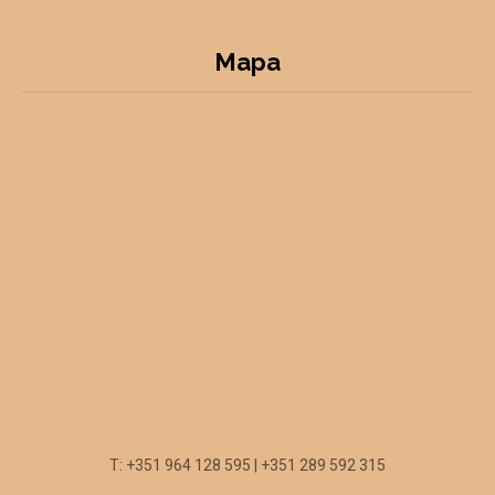
Mapa
T: +351 964 128 595 | +351 289 592 315