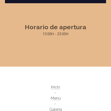
Horario de apertura
13:00H - 23:00H
Inicio
Menú
Galería