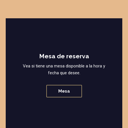
Mesa de reserva
Vea si tiene una mesa disponible a la hora y
fecha que desee.
Mesa