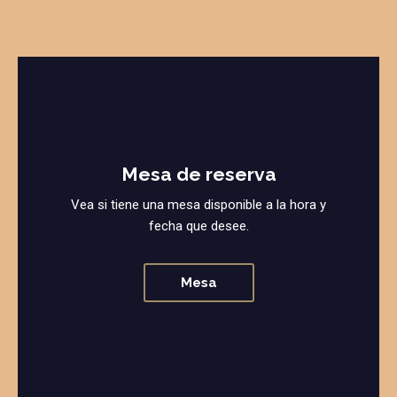
Mesa de reserva
Vea si tiene una mesa disponible a la hora y
fecha que desee.
Mesa