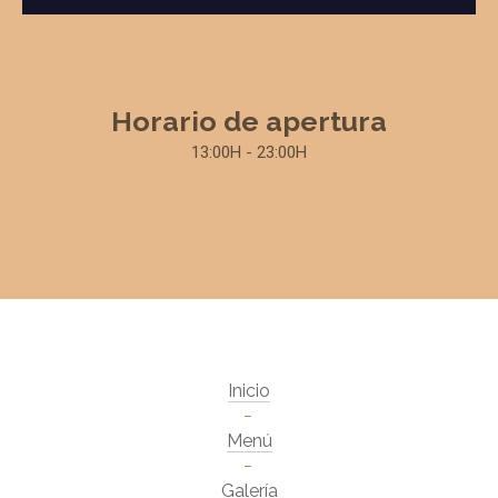
Horario de apertura
13:00H - 23:00H
Inicio
Menú
Galería