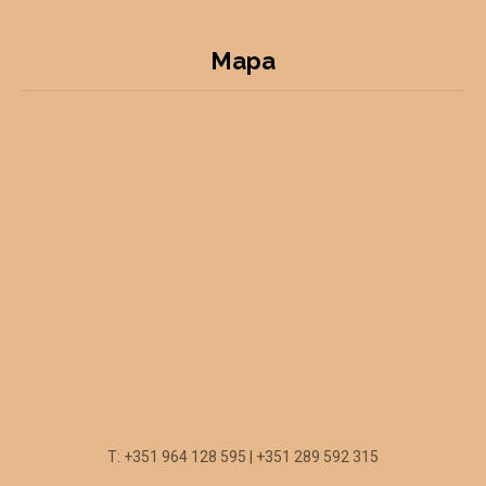
Mapa
T: +351 964 128 595 | +351 289 592 315