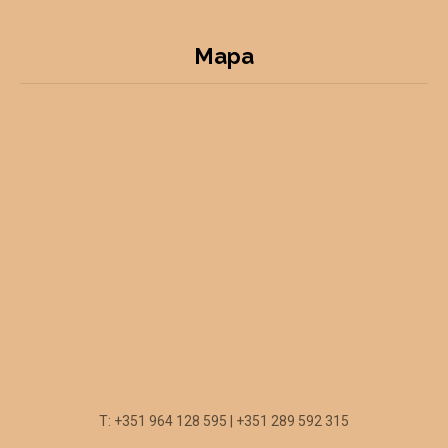
Mapa
T: +351 964 128 595 | +351 289 592 315