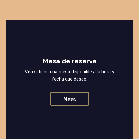
Mesa de reserva
Vea si tiene una mesa disponible a la hora y
fecha que desee.
Mesa