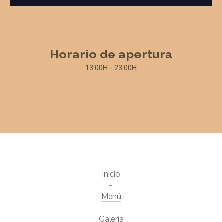
Horario de apertura
13:00H - 23:00H
Inicio
Menú
Galería