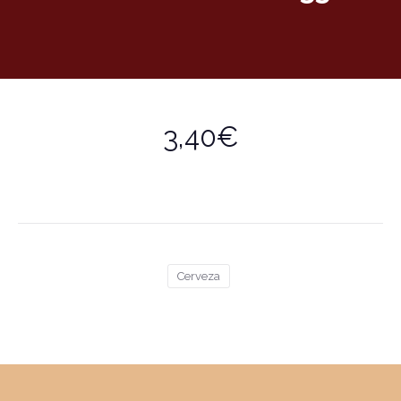
3,40€
Cerveza