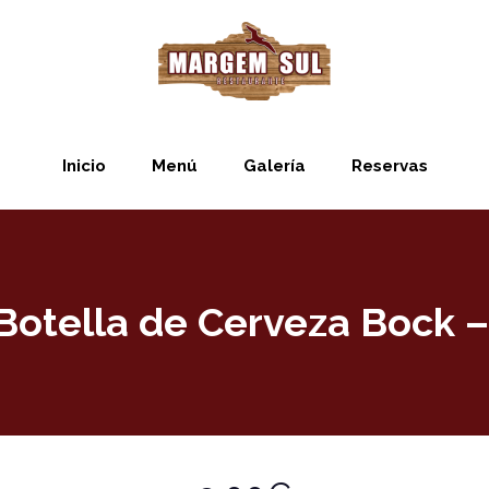
Inicio
Menú
Galería
Reservas
Botella de Cerveza Bock – 