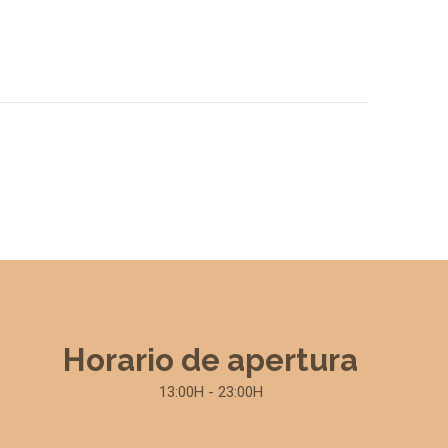
Horario de apertura
13:00H - 23:00H