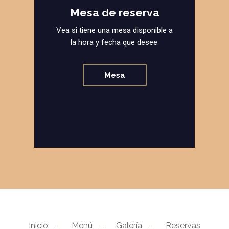
Mesa de reserva
Vea si tiene una mesa disponible a
la hora y fecha que desee.
Mesa
Inicio
Menú
Galería
Reservas