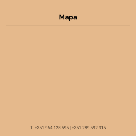
Mapa
T: +351 964 128 595 | +351 289 592 315