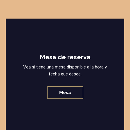
Mesa de reserva
Vea si tiene una mesa disponible a la hora y
fecha que desee.
Mesa