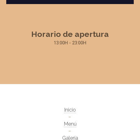
Horario de apertura
13:00H - 23:00H
Inicio
Menú
Galería