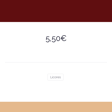
5,50€
Licores