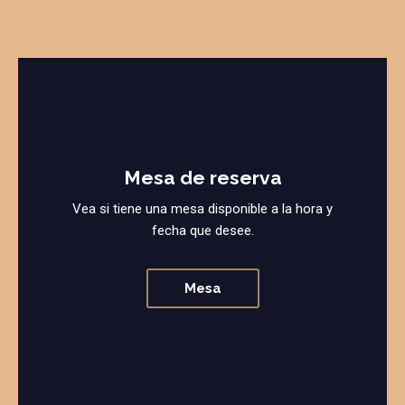
Mesa de reserva
Vea si tiene una mesa disponible a la hora y
fecha que desee.
Mesa