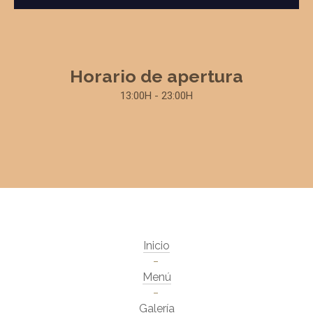
Horario de apertura
13:00H - 23:00H
Inicio
Menú
Galería