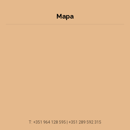
Mapa
T: +351 964 128 595 | +351 289 592 315