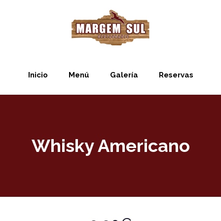
Inicio
Menú
Galería
Reservas
Whisky Americano