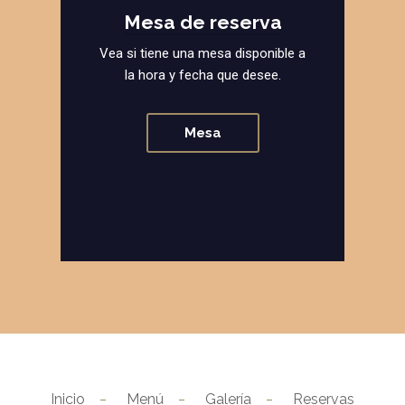
Mesa de reserva
Vea si tiene una mesa disponible a
la hora y fecha que desee.
Mesa
Inicio
Menú
Galería
Reservas