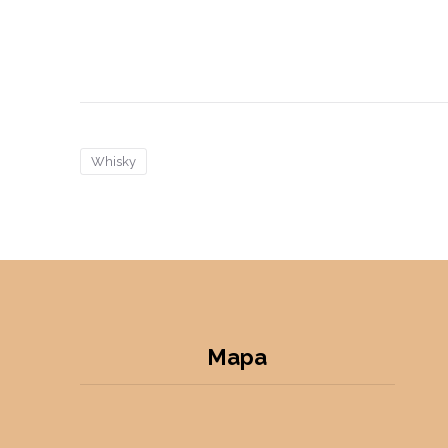
Whisky
Mapa