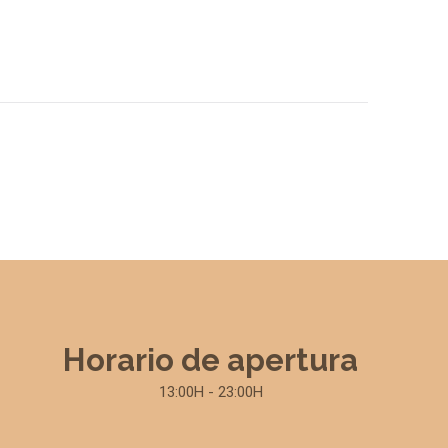
Horario de apertura
13:00H - 23:00H