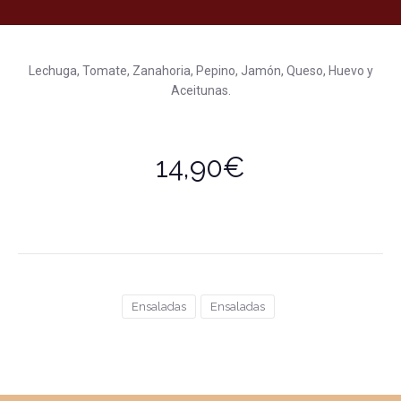
Lechuga, Tomate, Zanahoria, Pepino, Jamón, Queso, Huevo y
Aceitunas.
14,90€
Ensaladas
Ensaladas