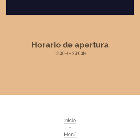
Horario de apertura
13:00H - 23:00H
Inicio
Menú