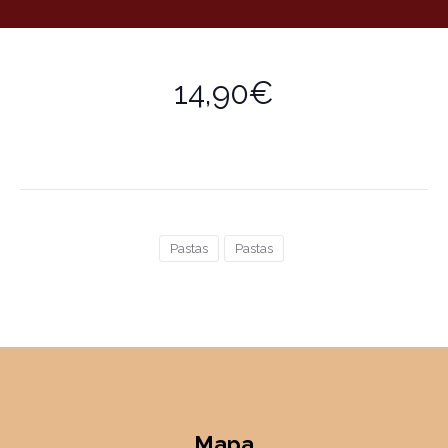
14,90€
Pastas
Pastas
Mapa