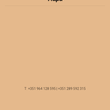
T: +351 964 128 595 | +351 289 592 315