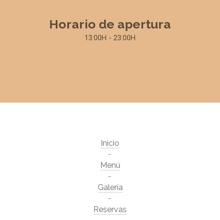
Horario de apertura
13:00H - 23:00H
Inicio
Menú
Galería
Reservas