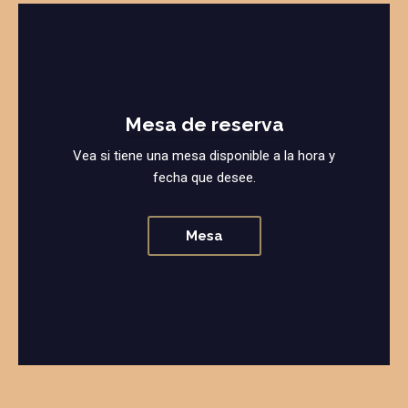
Mesa de reserva
Vea si tiene una mesa disponible a la hora y
fecha que desee.
Mesa