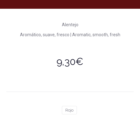
Alentejo
Aromático, suave, fresco | Aromatic, smooth, fresh
9,30€
Rojo