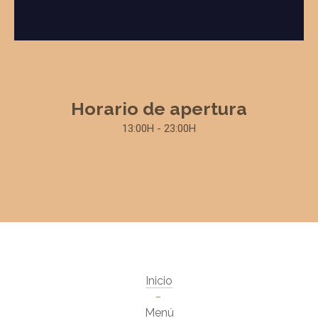
Horario de apertura
13:00H - 23:00H
Inicio
Menú