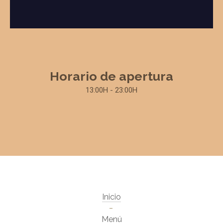
Horario de apertura
13:00H - 23:00H
Inicio
Menú