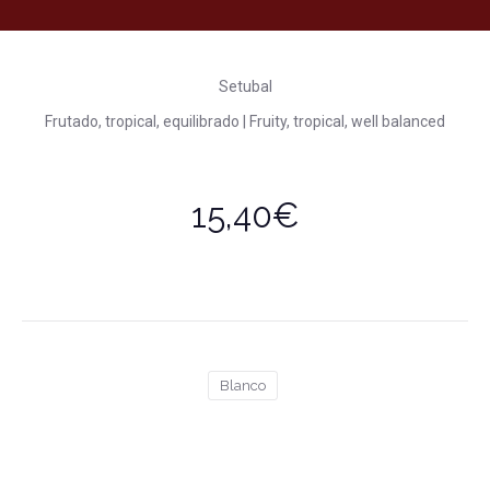
Setubal
Frutado, tropical, equilibrado | Fruity, tropical, well balanced
15,40€
Blanco