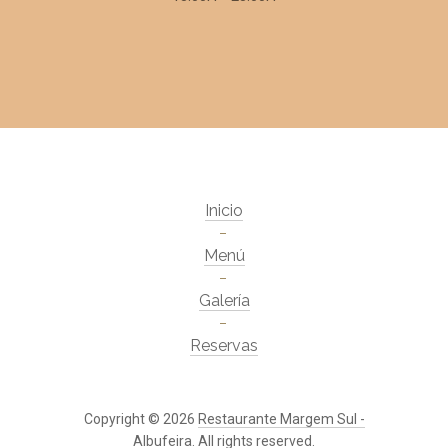
Inicio
Menú
Galería
Reservas
Copyright © 2026
Restaurante Margem Sul -
Albufeira
. All rights reserved.