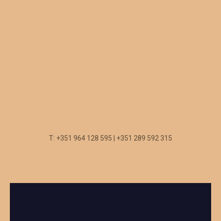
T: +351 964 128 595 | +351 289 592 315