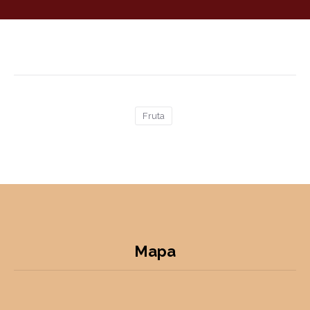
Fruta
Mapa