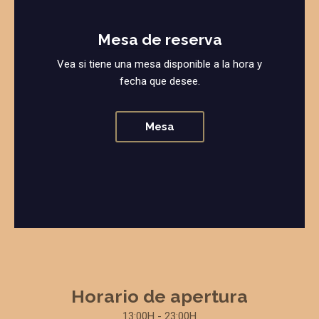
Mesa de reserva
Vea si tiene una mesa disponible a la hora y
fecha que desee.
Mesa
Horario de apertura
13:00H - 23:00H