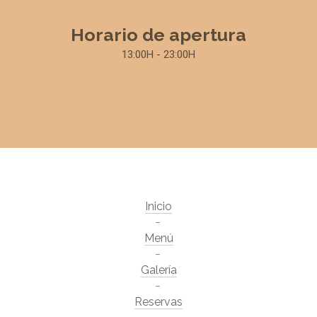
Horario de apertura
13:00H - 23:00H
Inicio
Menú
Galería
Reservas