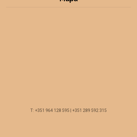
T: +351 964 128 595 | +351 289 592 315