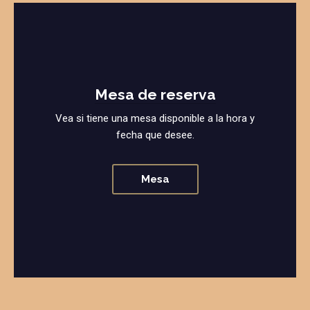
Mesa de reserva
Vea si tiene una mesa disponible a la hora y
fecha que desee.
Mesa