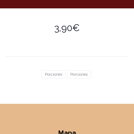
3,90€
Porciones
Porciones
Mapa