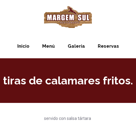
Inicio
Menú
Galería
Reservas
tiras de calamares fritos.
servido con salsa tártara