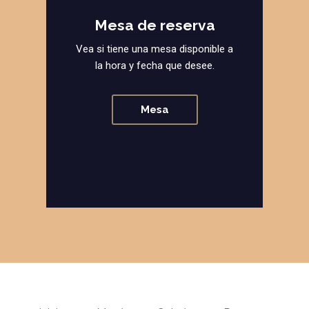
Mesa de reserva
Vea si tiene una mesa disponible a
la hora y fecha que desee.
Mesa