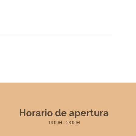
Horario de apertura
13:00H - 23:00H