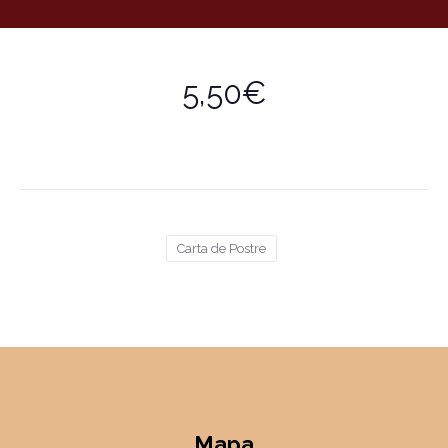
5,50€
Carta de Postre
Mapa