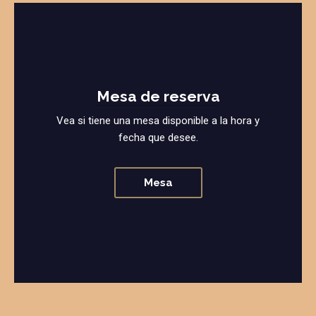
Mesa de reserva
Vea si tiene una mesa disponible a la hora y
fecha que desee.
Mesa