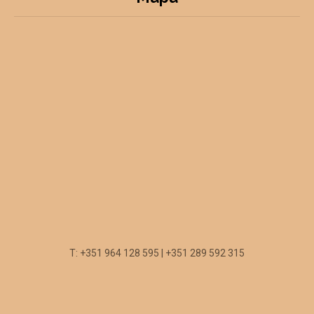
T: +351 964 128 595 | +351 289 592 315