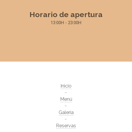
Horario de apertura
13:00H - 23:00H
Inicio
Menú
Galería
Reservas