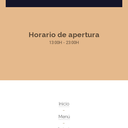
Horario de apertura
13:00H - 23:00H
Inicio
Menú