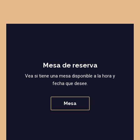
Mesa de reserva
Vea si tiene una mesa disponible a la hora y
fecha que desee.
Mesa