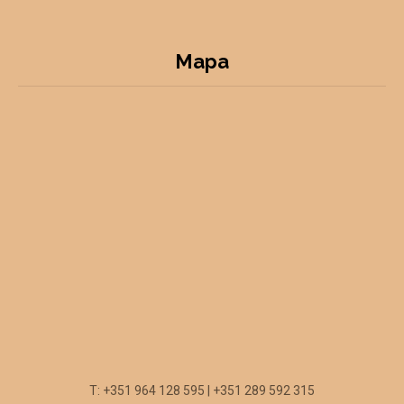
Mapa
T: +351 964 128 595 | +351 289 592 315