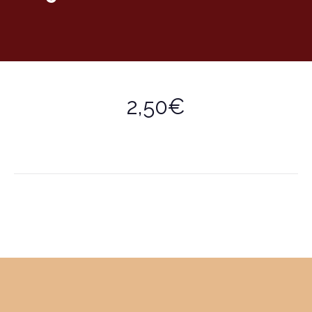
2,50€