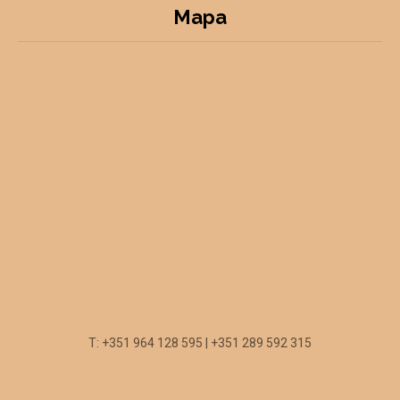
Mapa
T: +351 964 128 595 | +351 289 592 315