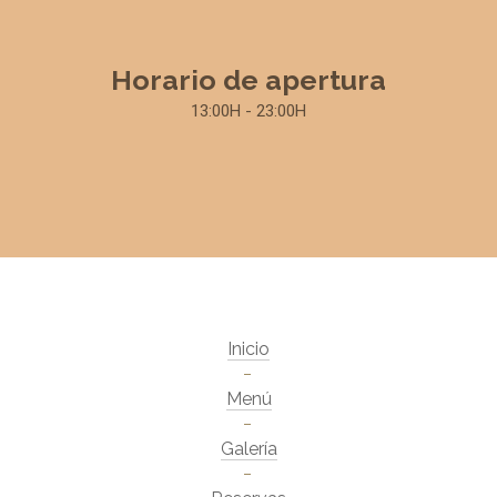
Horario de apertura
13:00H - 23:00H
Inicio
Menú
Galería