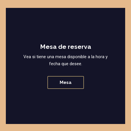
Mesa de reserva
Vea si tiene una mesa disponible a la hora y
fecha que desee.
Mesa