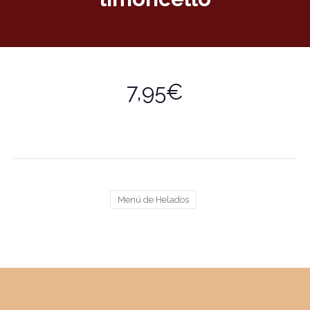
7,95€
Menú de Helados