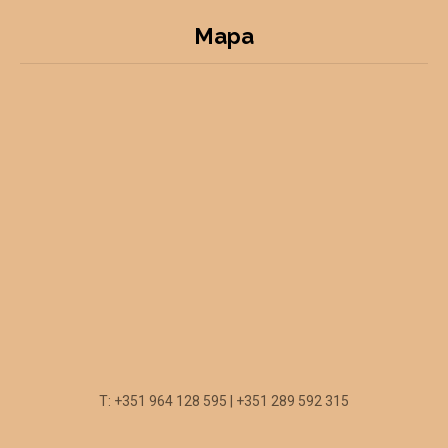
Mapa
T: +351 964 128 595 | +351 289 592 315