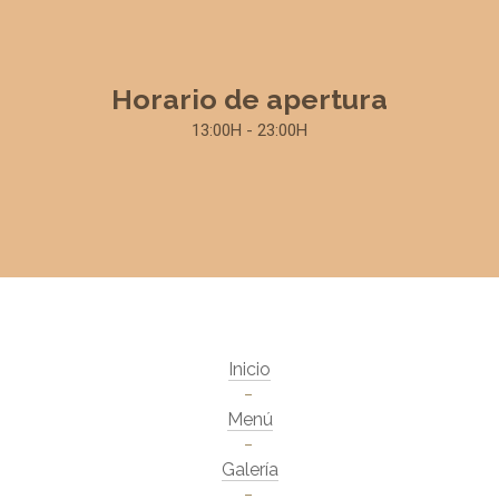
Horario de apertura
13:00H - 23:00H
Inicio
Menú
Galería