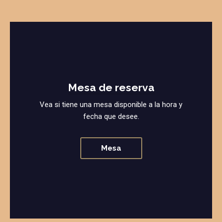
Mesa de reserva
Vea si tiene una mesa disponible a la hora y
fecha que desee.
Mesa