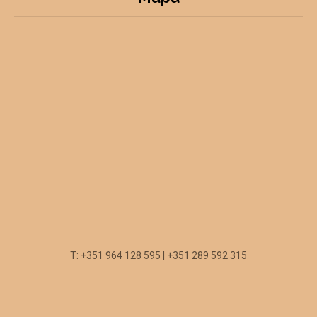
T: +351 964 128 595 | +351 289 592 315