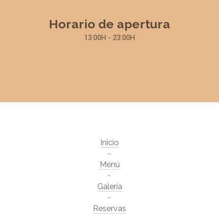
Horario de apertura
13:00H - 23:00H
Inicio
Menú
Galería
Reservas