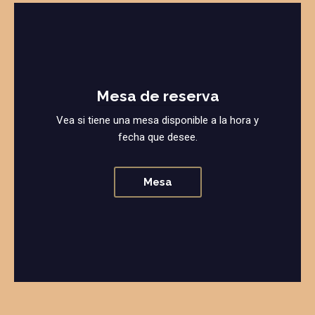
Mesa de reserva
Vea si tiene una mesa disponible a la hora y
fecha que desee.
Mesa