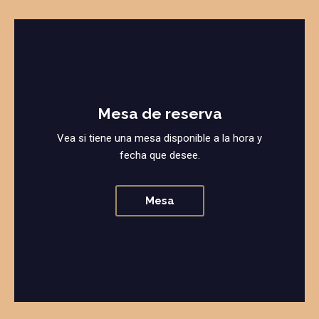
Mesa de reserva
Vea si tiene una mesa disponible a la hora y
fecha que desee.
Mesa