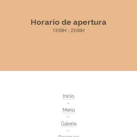
Horario de apertura
13:00H - 23:00H
Inicio
Menú
Galería