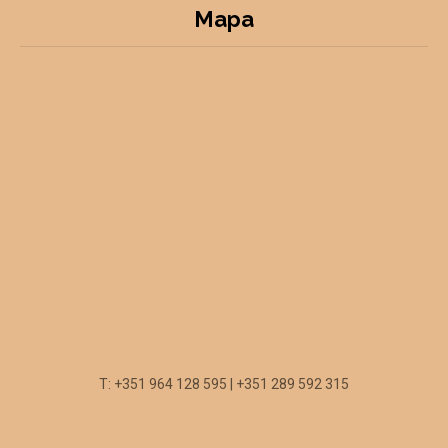
Mapa
T: +351 964 128 595 | +351 289 592 315