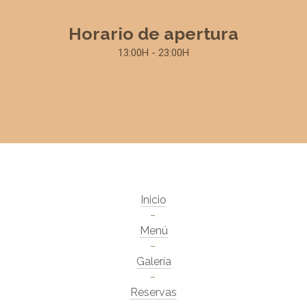
Horario de apertura
13:00H - 23:00H
Inicio
Menú
Galería
Reservas