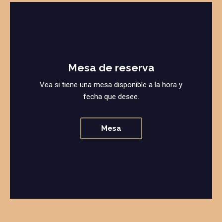
Mesa de reserva
Vea si tiene una mesa disponible a la hora y
fecha que desee.
Mesa