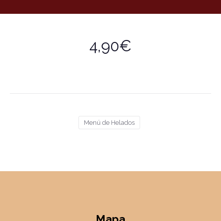
4,90€
Menú de Helados
Mapa