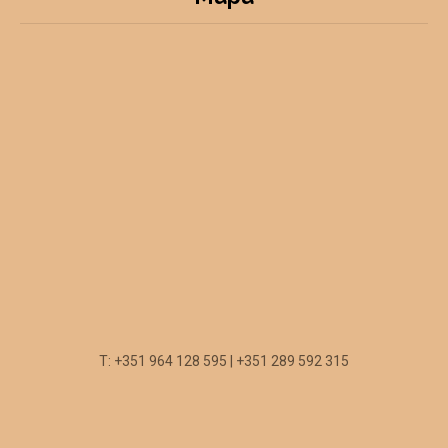
T: +351 964 128 595 | +351 289 592 315