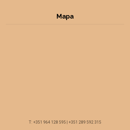
Mapa
T: +351 964 128 595 | +351 289 592 315