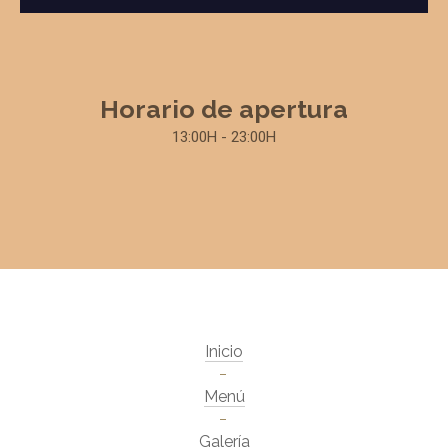
Horario de apertura
13:00H - 23:00H
Inicio
Menú
Galería