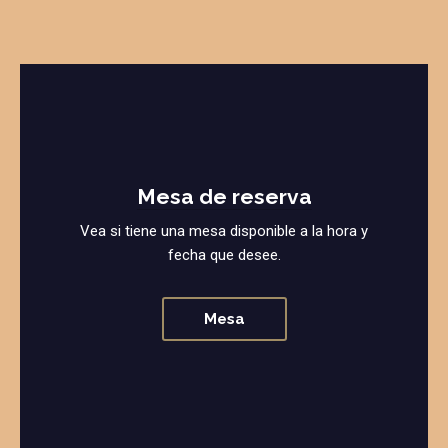
Mesa de reserva
Vea si tiene una mesa disponible a la hora y
fecha que desee.
Mesa