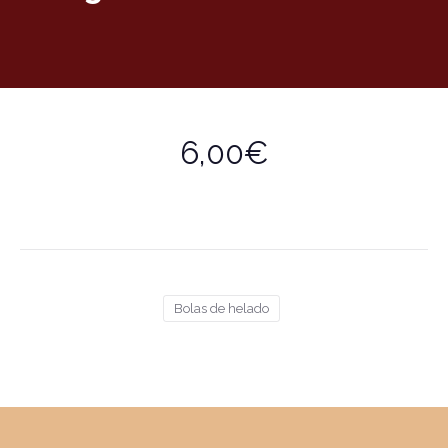
6,00€
Bolas de helado