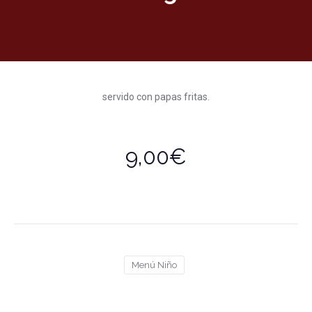
servido con papas fritas.
9,00€
Menú Niño