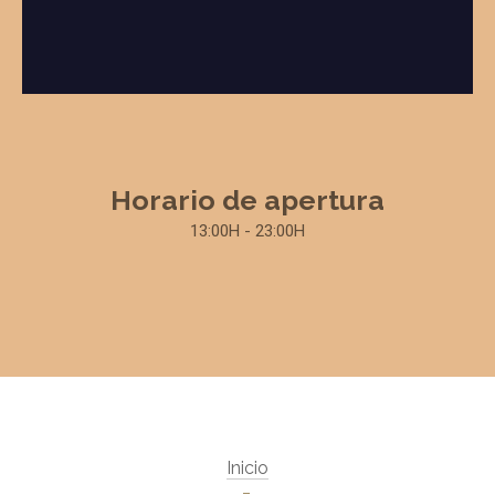
Horario de apertura
13:00H - 23:00H
Inicio