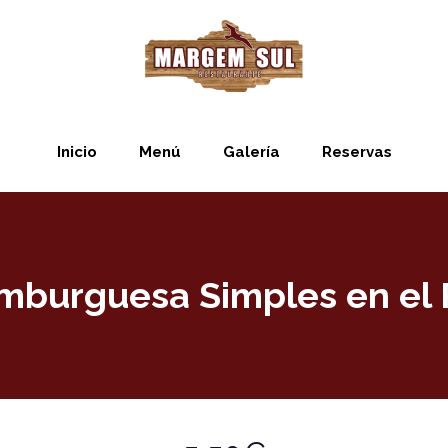
Inicio
Menú
Galería
Reservas
mburguesa Simples en el 