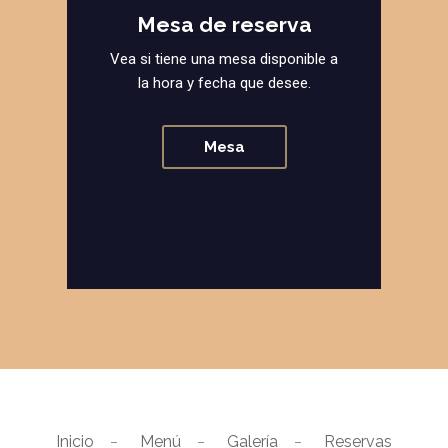
Mesa de reserva
Vea si tiene una mesa disponible a
la hora y fecha que desee.
Mesa
Inicio
Menú
Galería
Reservas