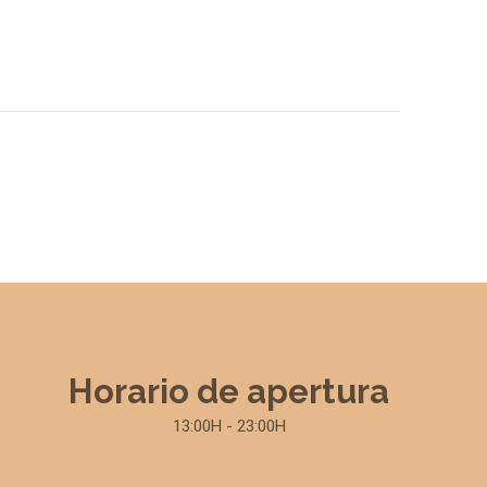
Horario de apertura
13:00H - 23:00H