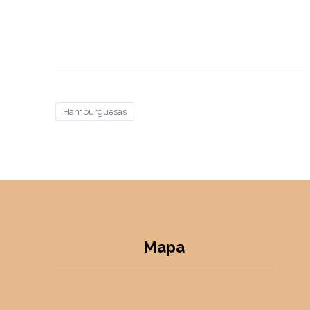
Hamburguesas
Mapa