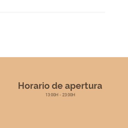
Horario de apertura
13:00H - 23:00H