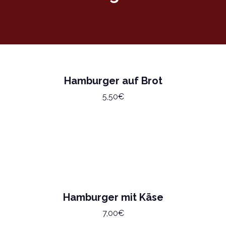
Hamburger auf Brot
5,50€
Hamburger mit Käse
7,00€