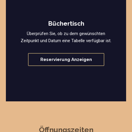
Büchertisch
Überprüfen Sie, ob zu dem gewünschten
Zeitpunkt und Datum eine Tabelle verfügbar ist.
Reservierung Anzeigen
Öffnungszeiten