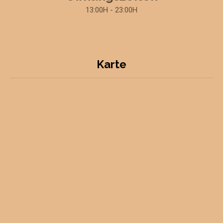
13:00H - 23:00H
Karte