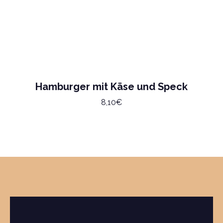
Hamburger mit Käse und Speck
8,10€