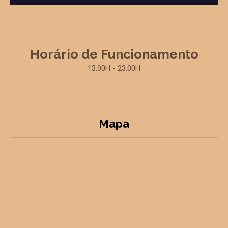
Horário de Funcionamento
13:00H - 23:00H
Mapa