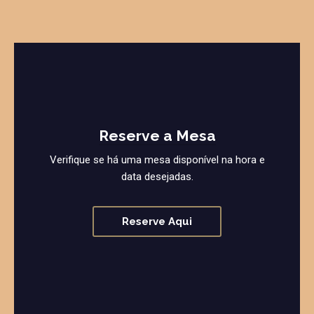
Reserve a Mesa
Verifique se há uma mesa disponível na hora e
data desejadas.
Reserve Aqui