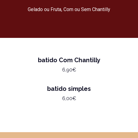
Gelado ou Fruta, Com ou Sem Chantilly
batido Com Chantilly
6,90€
batido simples
6,00€