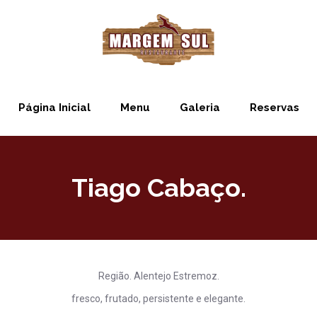
Página Inicial
Menu
Galeria
Reservas
Tiago Cabaço.
Região. Alentejo Estremoz.
fresco, frutado, persistente e elegante.