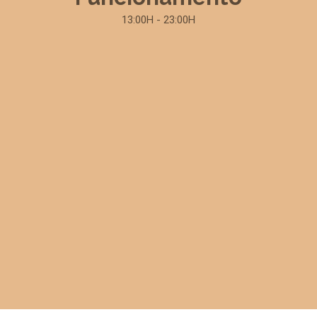
13:00H - 23:00H