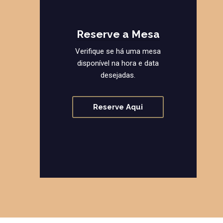
Reserve a Mesa
Verifique se há uma mesa
disponível na hora e data
desejadas.
Reserve Aqui