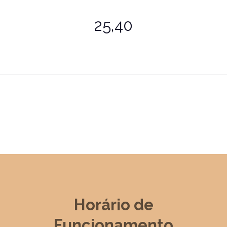
25,40
Horário de
Funcionamento